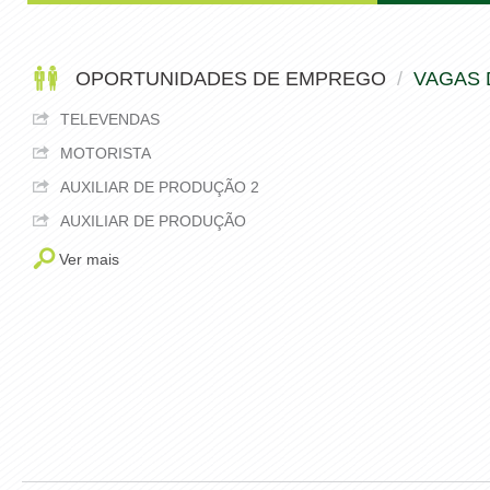
OPORTUNIDADES DE EMPREGO
/
VAGAS 
TELEVENDAS
MOTORISTA
AUXILIAR DE PRODUÇÃO 2
AUXILIAR DE PRODUÇÃO
Ver mais