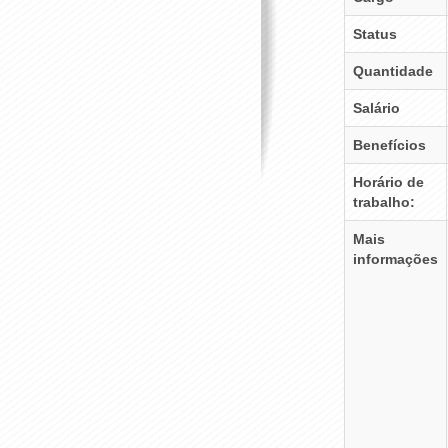
Status
Quantidade
Salário
Benefícios
Horário de
trabalho:
Mais
informações