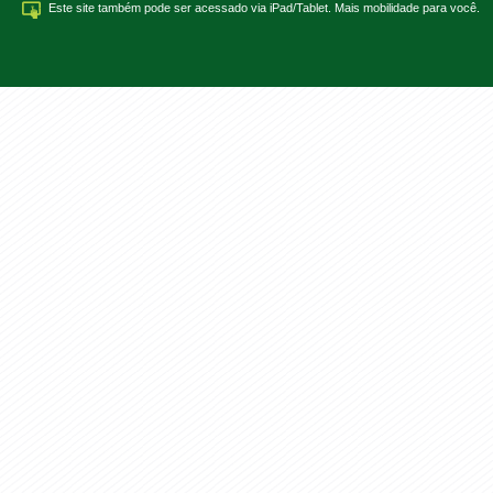
Este site também pode ser acessado via iPad/Tablet. Mais mobilidade para você.